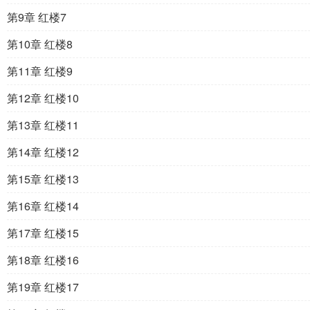
第9章 红楼7
第10章 红楼8
第11章 红楼9
第12章 红楼10
第13章 红楼11
第14章 红楼12
第15章 红楼13
第16章 红楼14
第17章 红楼15
第18章 红楼16
第19章 红楼17