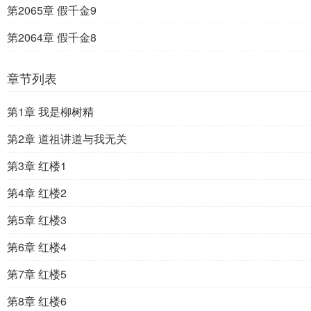
第2065章 假千金9
第2064章 假千金8
章节列表
第1章 我是柳树精
第2章 道祖讲道与我无关
第3章 红楼1
第4章 红楼2
第5章 红楼3
第6章 红楼4
第7章 红楼5
第8章 红楼6